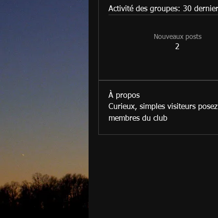
Activité des groupes: 30 dernier
Nouveaux posts
2
À propos
Curieux, simples visiteurs posez
membres du club