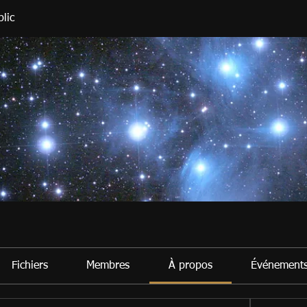
lic
Fichiers
Membres
À propos
Événement