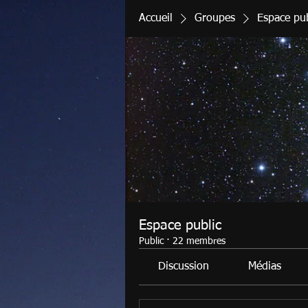
Accueil
Groupes
Espace pub
Espace public
Public
·
22 membres
Discussion
Médias