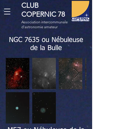
CLUB
COPERNIC 78
Association intercommunale
d'astronomie amateur
NGC 7635 ou Nébuleuse
de la Bulle