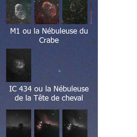
M1 ou la Nébuleuse du
Crabe
IC 434 ou la Nébuleuse
de la Tête de cheval