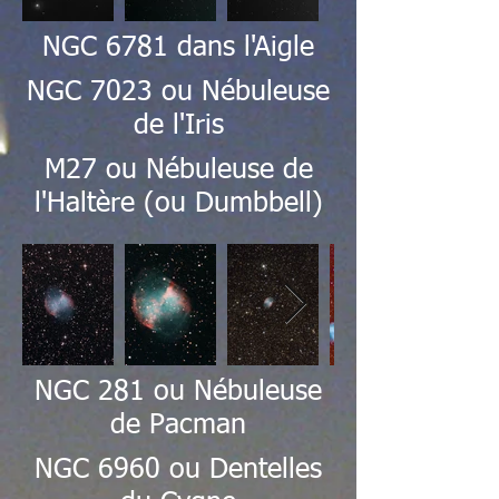
NGC 6781 dans l'Aigle
NGC 7023 ou Nébuleuse
de l'Iris
M27 ou Nébuleuse de
l'Haltère (ou Dumbbell)
NGC 281 ou Nébuleuse
de Pacman
NGC 6960 ou Dentelles