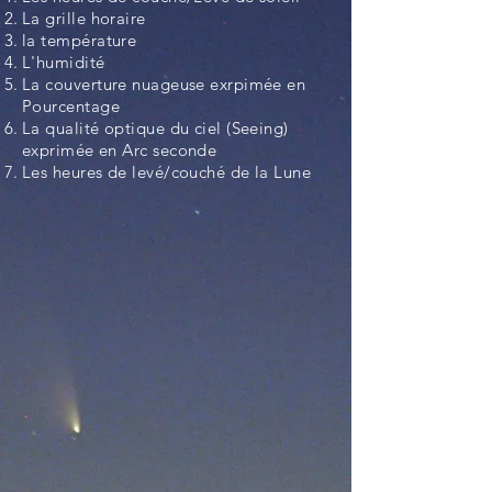
La grille horaire
la température
L'humidité
La couverture nuageuse exrpimée en
Pourcentage
La qualité optique du ciel (Seeing)
exprimée en Arc seconde
Les heures de levé/couché de la Lune