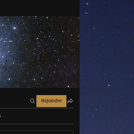
Rejoindre
s