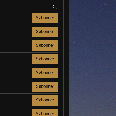
S'abonner
S'abonner
S'abonner
S'abonner
S'abonner
S'abonner
S'abonner
S'abonner