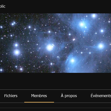
lic
Fichiers
Membres
À propos
Événement