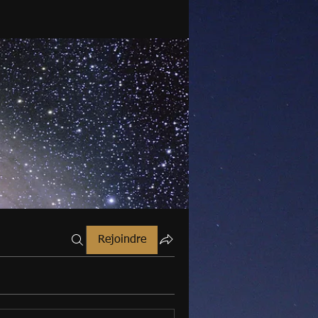
Rejoindre