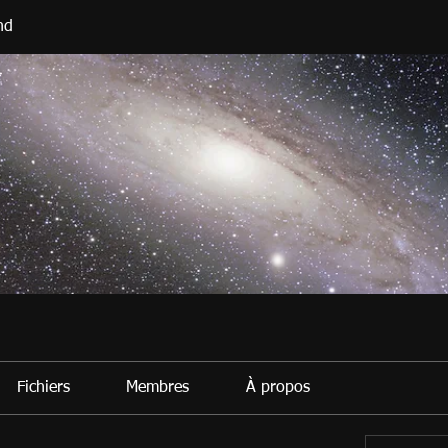
nd
Fichiers
Membres
À propos