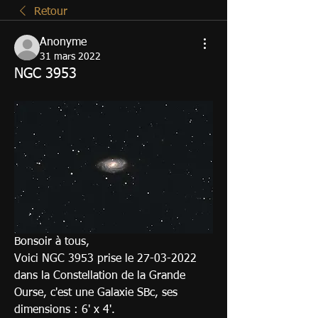
Retour
Anonyme
31 mars 2022
NGC 3953
Bonsoir à tous,
Voici NGC 3953 prise le 27-03-2022 
dans la Constellation de la Grande 
Ourse, c'est une Galaxie SBc, ses 
dimensions : 6' x 4'.