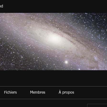
nd
Fichiers
Membres
À propos