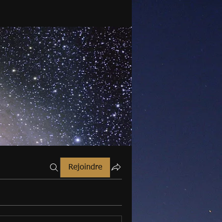
Rejoindre