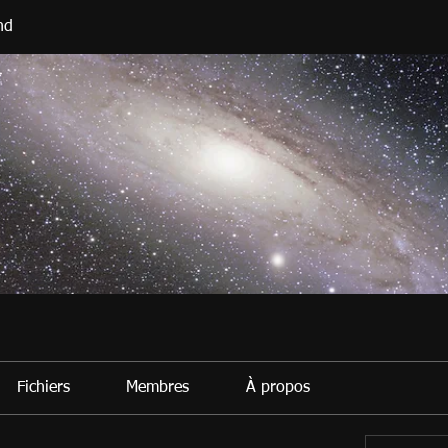
nd
Fichiers
Membres
À propos