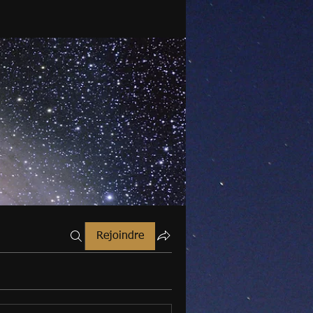
Rejoindre