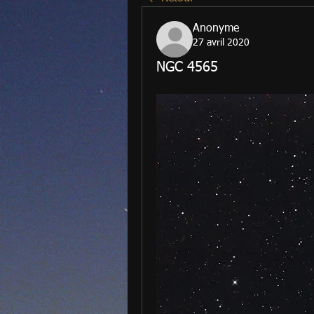
Anonyme
27 avril 2020
NGC 4565