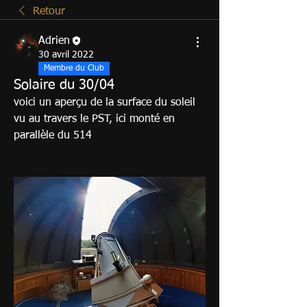
Retour
Adrien
30 avril 2022
Membre du Club
Solaire du 30/04
voici un aperçu de la surface du soleil 
vu au travers le PST, ici monté en 
parallèle du 514