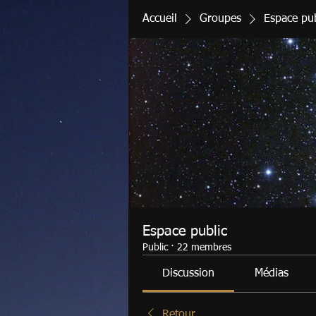
Accueil
Groupes
Espace pub
Espace public
Public
·
22 membres
Discussion
Médias
Retour