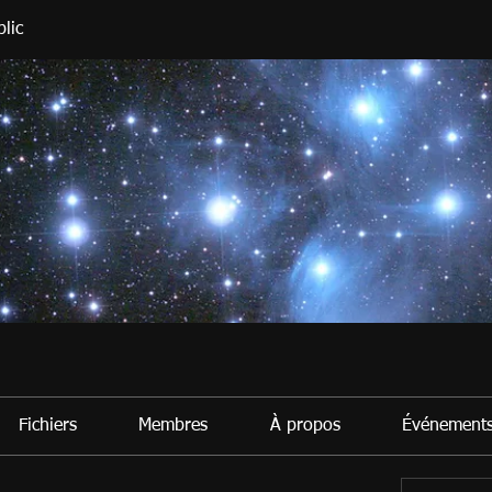
lic
Fichiers
Membres
À propos
Événement