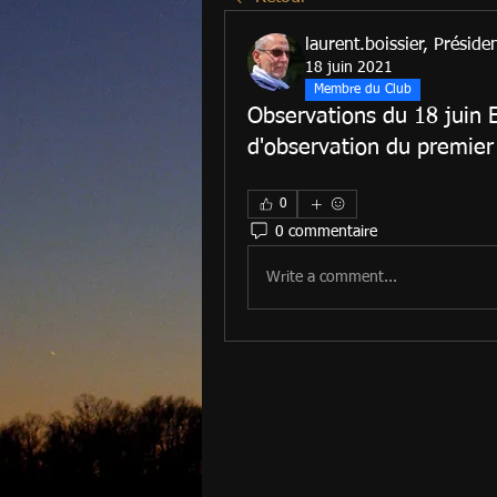
laurent.boissier, Préside
18 juin 2021
Membre du Club
Observations du 18 juin E
d'observation du premier
0
0 commentaire
Write a comment...