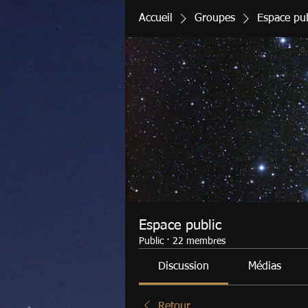
Accueil
Groupes
Espace pub
Espace public
Public
·
22 membres
Discussion
Médias
Retour