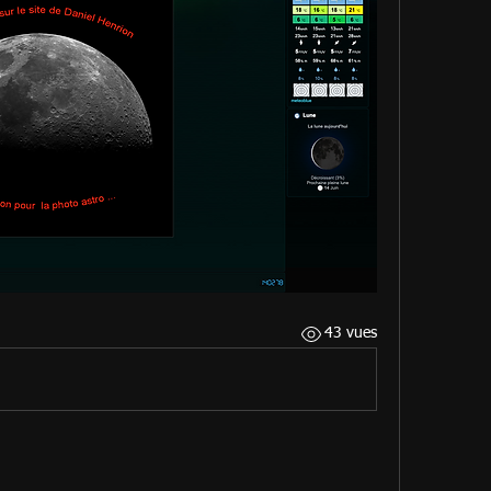
43 vues