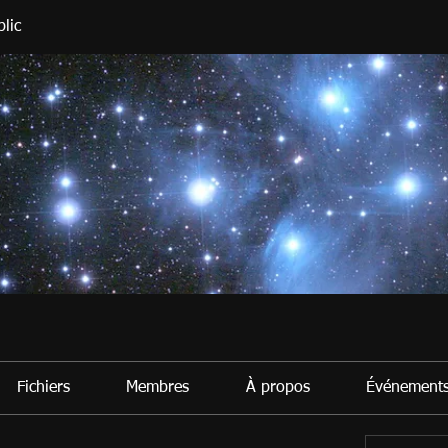
lic
Fichiers
Membres
À propos
Événement