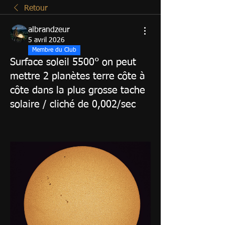
Retour
albrandzeur
5 avril 2026
Membre du Club
Surface soleil 5500° on peut
mettre 2 planètes terre côte à
côte dans la plus grosse tache
solaire / cliché de 0,002/sec